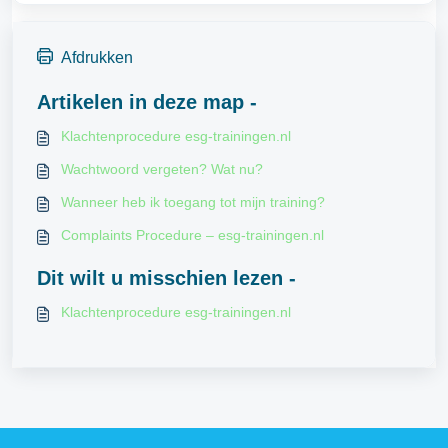
Afdrukken
Artikelen in deze map -
Klachtenprocedure esg-trainingen.nl
Wachtwoord vergeten? Wat nu?
Wanneer heb ik toegang tot mijn training?
Complaints Procedure – esg-trainingen.nl
Dit wilt u misschien lezen -
Klachtenprocedure esg-trainingen.nl